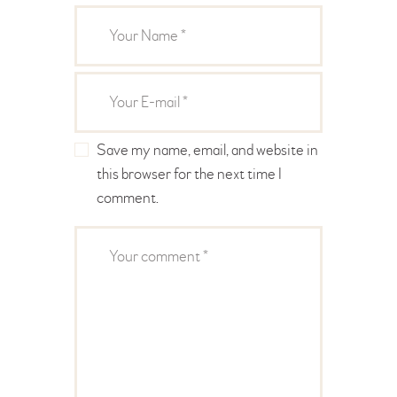
Save my name, email, and website in
this browser for the next time I
comment.