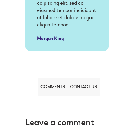
adipiscing elit, sed do
eiusmod tempor incididunt
ut labore et dolore magna
aliqua tempor
Morgan King
COMMENTS
CONTACT US
Leave a comment